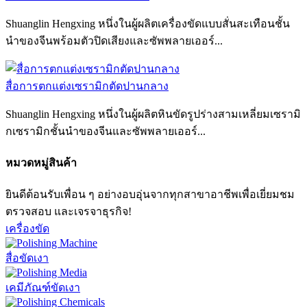
Shuanglin Hengxing หนึ่งในผู้ผลิตเครื่องขัดแบบสั่นสะเทือนชั้น
นำของจีนพร้อมตัวปิดเสียงและซัพพลายเออร์...
สื่อการตกแต่งเซรามิกตัดปานกลาง
Shuanglin Hengxing หนึ่งในผู้ผลิตหินขัดรูปร่างสามเหลี่ยมเซรามิ
กเซรามิกชั้นนำของจีนและซัพพลายเออร์...
หมวดหมู่สินค้า
ยินดีต้อนรับเพื่อน ๆ อย่างอบอุ่นจากทุกสาขาอาชีพเพื่อเยี่ยมชม
ตรวจสอบ และเจรจาธุรกิจ!
เครื่องขัด
สื่อขัดเงา
เคมีภัณฑ์ขัดเงา