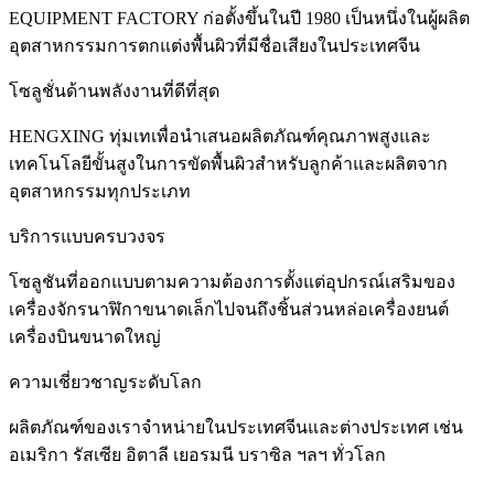
EQUIPMENT FACTORY ก่อตั้งขึ้นในปี 1980 เป็นหนึ่งในผู้ผลิต
อุตสาหกรรมการตกแต่งพื้นผิวที่มีชื่อเสียงในประเทศจีน
โซลูชั่นด้านพลังงานที่ดีที่สุด
HENGXING ทุ่มเทเพื่อนำเสนอผลิตภัณฑ์คุณภาพสูงและ
เทคโนโลยีขั้นสูงในการขัดพื้นผิวสำหรับลูกค้าและผลิตจาก
อุตสาหกรรมทุกประเภท
บริการแบบครบวงจร
โซลูชันที่ออกแบบตามความต้องการตั้งแต่อุปกรณ์เสริมของ
เครื่องจักรนาฬิกาขนาดเล็กไปจนถึงชิ้นส่วนหล่อเครื่องยนต์
เครื่องบินขนาดใหญ่
ความเชี่ยวชาญระดับโลก
ผลิตภัณฑ์ของเราจำหน่ายในประเทศจีนและต่างประเทศ เช่น
อเมริกา รัสเซีย อิตาลี เยอรมนี บราซิล ฯลฯ ทั่วโลก