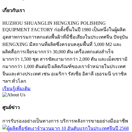
เกี่ยวกับเรา
HUZHOU SHUANGLIN HENGXING POLISHING
EQUIPMENT FACTORY ก่อตั้งขึ้นในปี 1980 เป็นหนึ่งในผู้ผลิต
อุตสาหกรรมการตกแต่งพื้นผิวที่มีชื่อเสียงในประเทศจีน ปัจจุบัน
HENGXING มีสถานที่ผลิตซึ่งครอบคลุมพื้นที่ 5,000 M2 และ
ผลิตสื่อการเจียรมากกว่า 30,000 ตัน เครื่องตกแต่งสำเร็จ
มากกว่า 1,500 ชุด สารขัดเงามากกว่า 2,000 ตัน และเม็ดเซรามิ
กมากกว่า 1,000 ตันต่อปี ผลิตภัณฑ์ของเราจำหน่ายในประเทศ
จีนและต่างประเทศ เช่น อเมริกา รัสเซีย อิตาลี เยอรมนี บราซิล
ฯลฯ ทั่วโลก
เรียนรู้เพิ่มเติม
ศูนย์ข่าว
การรับรองอย่างเป็นทางการ บริการหลังการขายอย่างมืออาชีพ