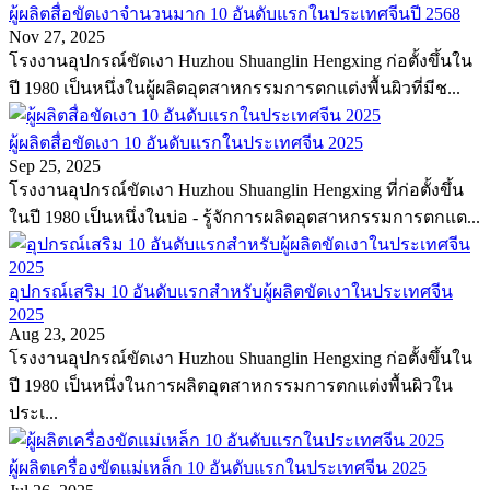
ผู้ผลิตสื่อขัดเงาจำนวนมาก 10 อันดับแรกในประเทศจีนปี 2568
Nov 27, 2025
โรงงานอุปกรณ์ขัดเงา Huzhou Shuanglin Hengxing ก่อตั้งขึ้นใน
ปี 1980 เป็นหนึ่งในผู้ผลิตอุตสาหกรรมการตกแต่งพื้นผิวที่มีช...
ผู้ผลิตสื่อขัดเงา 10 อันดับแรกในประเทศจีน 2025
Sep 25, 2025
โรงงานอุปกรณ์ขัดเงา Huzhou Shuanglin Hengxing ที่ก่อตั้งขึ้น
ในปี 1980 เป็นหนึ่งในบ่อ - รู้จักการผลิตอุตสาหกรรมการตกแต...
อุปกรณ์เสริม 10 อันดับแรกสำหรับผู้ผลิตขัดเงาในประเทศจีน
2025
Aug 23, 2025
โรงงานอุปกรณ์ขัดเงา Huzhou Shuanglin Hengxing ก่อตั้งขึ้นใน
ปี 1980 เป็นหนึ่งในการผลิตอุตสาหกรรมการตกแต่งพื้นผิวใน
ประเ...
ผู้ผลิตเครื่องขัดแม่เหล็ก 10 อันดับแรกในประเทศจีน 2025