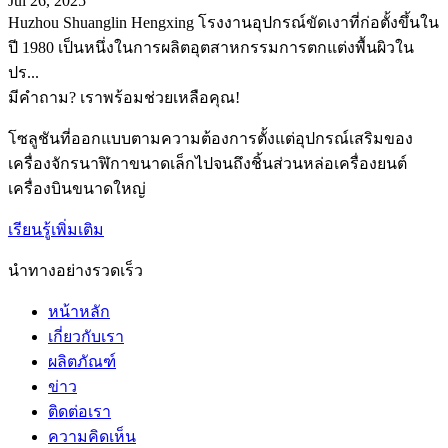
Jul 26, 2025
Huzhou Shuanglin Hengxing โรงงานอุปกรณ์ขัดเงาที่ก่อตั้งขึ้นใน
ปี 1980 เป็นหนึ่งในการผลิตอุตสาหกรรมการตกแต่งพื้นผิวใน
ปร...
มีคำถาม? เราพร้อมช่วยเหลือคุณ!
โซลูชันที่ออกแบบตามความต้องการตั้งแต่อุปกรณ์เสริมของ
เครื่องจักรนาฬิกาขนาดเล็กไปจนถึงชิ้นส่วนหล่อเครื่องยนต์
เครื่องบินขนาดใหญ่
เรียนรู้เพิ่มเติม
นำทางอย่างรวดเร็ว
หน้าหลัก
เกี่ยวกับเรา
ผลิตภัณฑ์
ข่าว
ติดต่อเรา
ความคิดเห็น