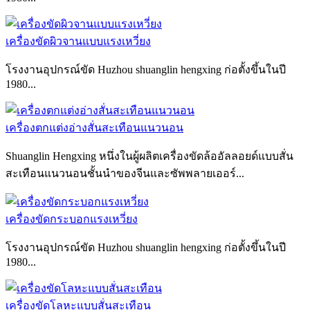
เครื่องขัดผิวจานแบบแรงเหวี่ยง
โรงงานอุปกรณ์ขัด Huzhou shuanglin hengxing ก่อตั้งขึ้นในปี
1980...
เครื่องตกแต่งอ่างสั่นสะเทือนแนวนอน
Shuanglin Hengxing หนึ่งในผู้ผลิตเครื่องขัดล้ออัลลอยด์แบบสั่น
สะเทือนแนวนอนชั้นนำของจีนและซัพพลายเออร์...
เครื่องขัดกระบอกแรงเหวี่ยง
โรงงานอุปกรณ์ขัด Huzhou shuanglin hengxing ก่อตั้งขึ้นในปี
1980...
เครื่องขัดโลหะแบบสั่นสะเทือน