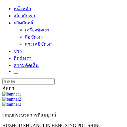
หน้าหลัก
เกี่ยวกับเรา
ผลิตภัณฑ์
เครื่องขัดเงา
สื่อขัดเงา
สารเคมีขัดเงา
ข่าว
ติดต่อเรา
ความคิดเห็น
ค้นหา
ระบบกระบวนการที่สมบูรณ์
HUZHOU SHUANGLIN HENGXING POLISHING